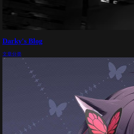
Darky's Blog
文章
分类